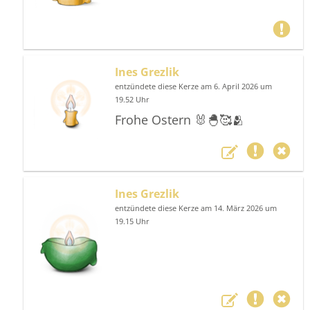
Ines Grezlik
entzündete diese Kerze am 6. April 2026 um
19.52 Uhr
Frohe Ostern 🐰🐣🥰🫂
Ines Grezlik
entzündete diese Kerze am 14. März 2026 um
19.15 Uhr