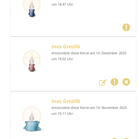
um 18.47 Uhr
Ines Grezlik
entzündete diese Kerze am 14. Dezember 2025
um 19.02 Uhr
Ines Grezlik
entzündete diese Kerze am 14. November 2025
um 19.11 Uhr