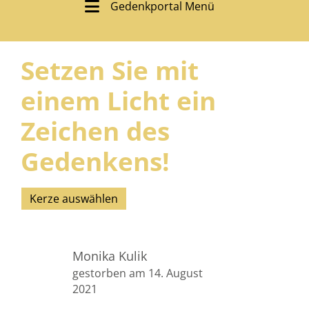
Gedenkportal Menü
Setzen Sie mit
einem Licht ein
Zeichen des
Gedenkens!
Kerze auswählen
Monika Kulik
gestorben am 14. August
2021