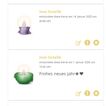
Ines Grezlik
entzündete diese Kerze am 14. Januar 2025 um
20.06 Uhr
Ines Grezlik
entzündete diese Kerze am 1. Januar 2025 um
19.42 Uhr
Frohes neues Jahr🍀❤️