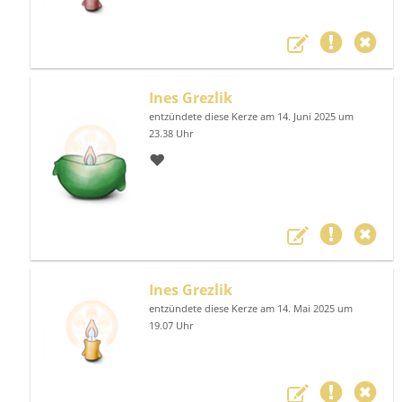
Ines Grezlik
entzündete diese Kerze am 14. Juni 2025 um
23.38 Uhr
❤️
Ines Grezlik
entzündete diese Kerze am 14. Mai 2025 um
19.07 Uhr