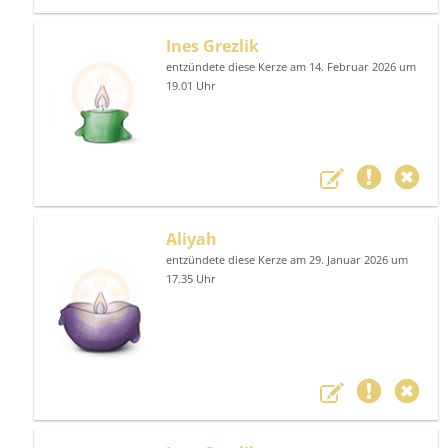
Ines Grezlik
entzündete diese Kerze am 14. Februar 2026 um
19.01 Uhr
Aliyah
entzündete diese Kerze am 29. Januar 2026 um
17.35 Uhr