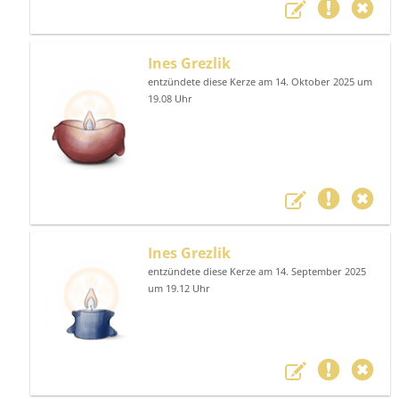
Ines Grezlik
entzündete diese Kerze am 14. Oktober 2025 um
19.08 Uhr
Ines Grezlik
entzündete diese Kerze am 14. September 2025
um 19.12 Uhr