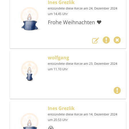
Ines Grezlik
entzündete diese Kerze am 24. Dezember 2024
um 14.45 Uhr
Frohe Weihnachten ❤️
wolfgang
entzündete diese Kerze am 23. Dezember 2024
um 11.10 Uhr
Ines Grezlik
entzündete diese Kerze am 14. Dezember 2024
um 20.53 Uhr
😭