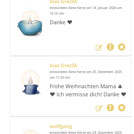
Ines Grezlik
entzündete diese Kerze am 14. Januar 2026 um
19.10 Uhr
Danke ❤️
Ines Grezlik
entzündete diese Kerze am 25. Dezember 2025
um 11.29 Uhr
Frohe Weihnachten Mama 🎄
❤️ Ich vermisse dich! Danke ❤️
wolfgang
entzündete diese Kerze am 24. Dezember 2025