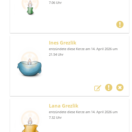
7.06 Uhr
Ines Grezlik
entzündete diese Kerze am 14. April 2026 um
21.54 Uhr
Lana Grezlik
entzündete diese Kerze am 14. April 2026 um
7.32 Uhr