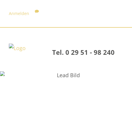
Anmelden
Tel. 0 29 51 - 98 240