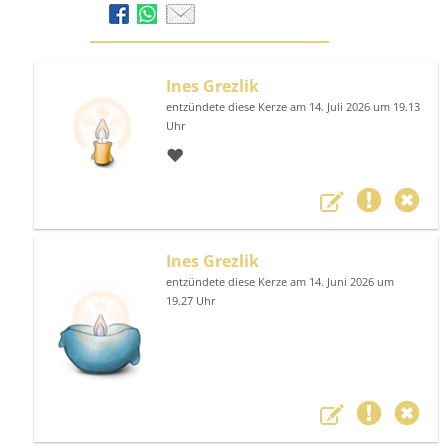
Ines Grezlik
entzündete diese Kerze am 14. Juli 2026 um 19.13
Uhr
❤️
Ines Grezlik
entzündete diese Kerze am 14. Juni 2026 um
19.27 Uhr