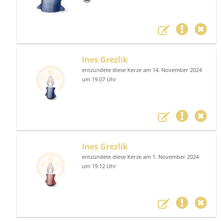
Ines Grezlik
entzündete diese Kerze am 14. November 2024
um 19.07 Uhr
Ines Grezlik
entzündete diese Kerze am 1. November 2024
um 19.12 Uhr