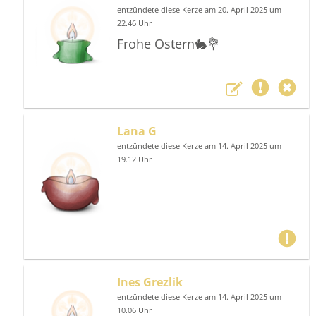
entzündete diese Kerze am 20. April 2025 um
22.46 Uhr
Frohe Ostern🐇💐
Lana G
entzündete diese Kerze am 14. April 2025 um
19.12 Uhr
Ines Grezlik
entzündete diese Kerze am 14. April 2025 um
10.06 Uhr