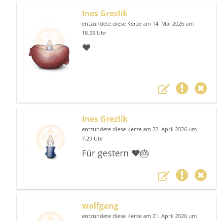
Ines Grezlik
entzündete diese Kerze am 14. Mai 2026 um
18.59 Uhr
❤️
Ines Grezlik
entzündete diese Kerze am 22. April 2026 um
7.29 Uhr
Für gestern ❤️🎂
wolfgang
entzündete diese Kerze am 21. April 2026 um