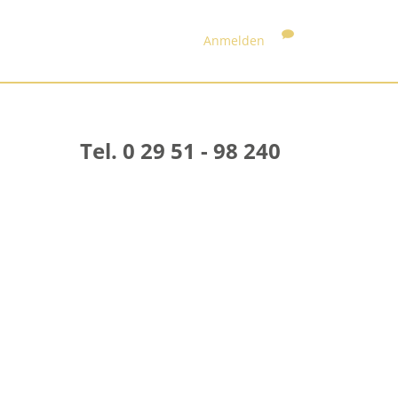
Anmelden
Tel. 0 29 51 - 98 240