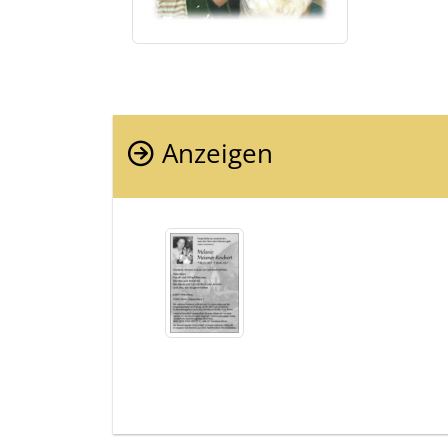
Anzeigen