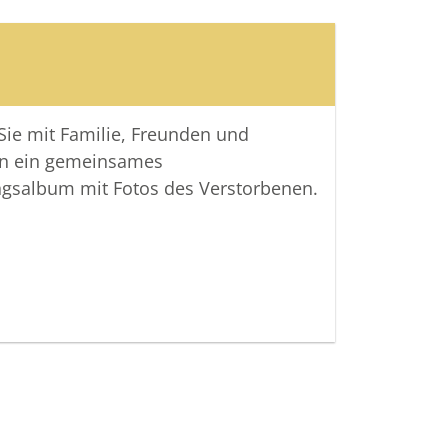
 Sie mit Familie, Freunden und
n ein gemeinsames
ngsalbum mit Fotos des Verstorbenen.