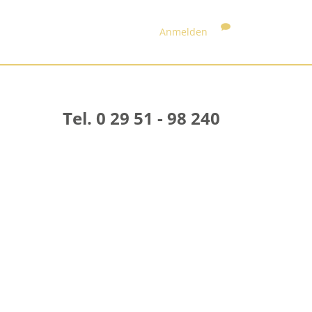
Anmelden
Tel. 0 29 51 - 98 240