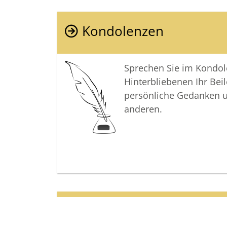
Kondolenzen
Sprechen Sie im Kondo
Hinterbliebenen Ihr Beil
persönliche Gedanken 
anderen.
Termine