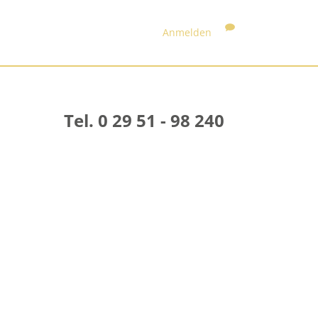
Anmelden
Tel. 0 29 51 - 98 240