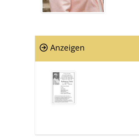
Anzeigen