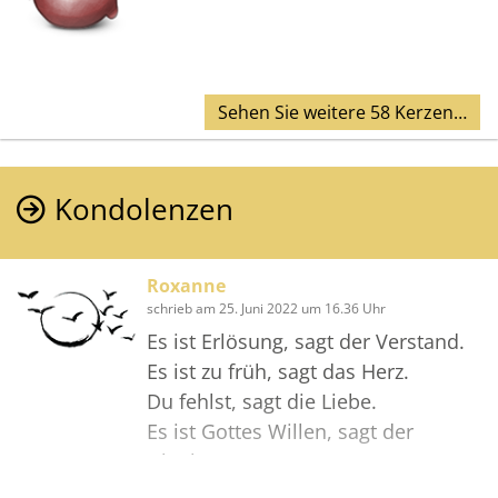
Sehen Sie weitere 58 Kerzen…
Kondolenzen
Roxanne
schrieb am 25. Juni 2022 um 16.36 Uhr
Es ist Erlösung, sagt der Verstand.
Es ist zu früh, sagt das Herz.
Du fehlst, sagt die Liebe.
Es ist Gottes Willen, sagt der
Glaube.
Doch wer sagt, so ist das Leben,
Sehen Sie weitere 3 Kondolenzen…