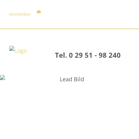
Anmelden
Tel. 0 29 51 - 98 240