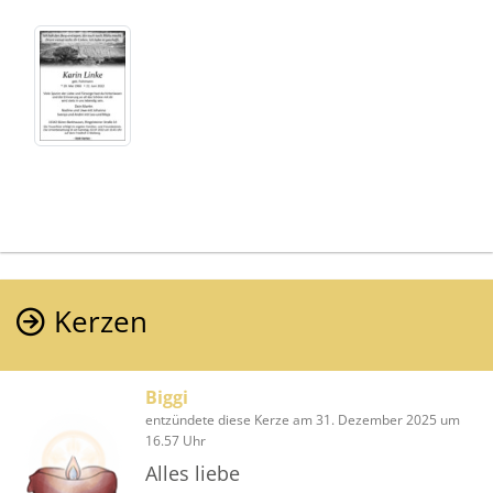
Kerzen
Biggi
entzündete diese Kerze am 31. Dezember 2025 um
16.57 Uhr
Alles liebe