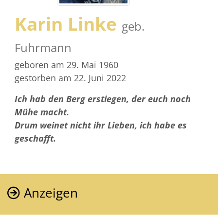
Karin Linke
geb.
Fuhrmann
geboren am 29. Mai 1960
gestorben am 22. Juni 2022
Ich hab den Berg erstiegen, der euch noch
Mühe macht.
Drum weinet nicht ihr Lieben, ich habe es
geschafft.
Anzeigen