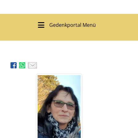
Gedenkportal Menü