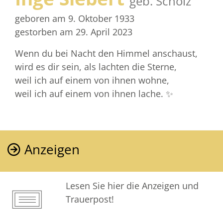
geb. Scholz
geboren am 9. Oktober 1933
gestorben am 29. April 2023
Wenn du bei Nacht den Himmel anschaust,
wird es dir sein, als lachten die Sterne,
weil ich auf einem von ihnen wohne,
weil ich auf einem von ihnen lache. ✨
Anzeigen
Lesen Sie hier die Anzeigen und
Trauerpost!