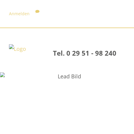
Anmelden
Tel. 0 29 51 - 98 240