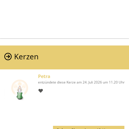
Kerzen
Petra
entzündete diese Kerze am 24. Juli 2026 um 11.20 Uhr
❤️