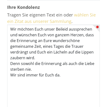
Ihre Kondolenz
Tragen Sie eigenen Text ein oder
wählen Sie
ein Zitat aus unserer Sammlung
.