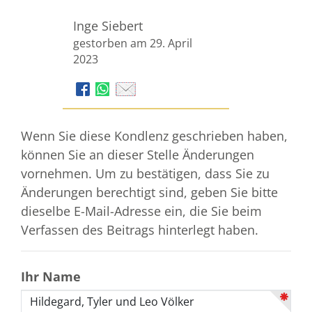
Inge Siebert
gestorben am 29. April
2023
Wenn Sie diese Kondlenz geschrieben haben,
können Sie an dieser Stelle Änderungen
vornehmen. Um zu bestätigen, dass Sie zu
Änderungen berechtigt sind, geben Sie bitte
dieselbe E-Mail-Adresse ein, die Sie beim
Verfassen des Beitrags hinterlegt haben.
Ihr Name