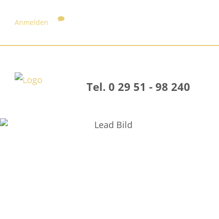
Anmelden
Tel. 0 29 51 - 98 240