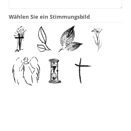
Wählen Sie ein Stimmungsbild
ohne Stimmungsbild