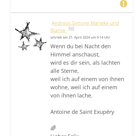
Andreas,Simone,Marieke und
Bjarne
schrieb am 27. April 2024 um 9.14 Uhr
Wenn du bei Nacht den
Himmel anschaust,
wird es dir sein, als lachten
alle Sterne,
weil ich auf einem von ihnen
wohne, weil ich auf einem
von ihnen lache.
Antoine de Saint Exupéry
🌈