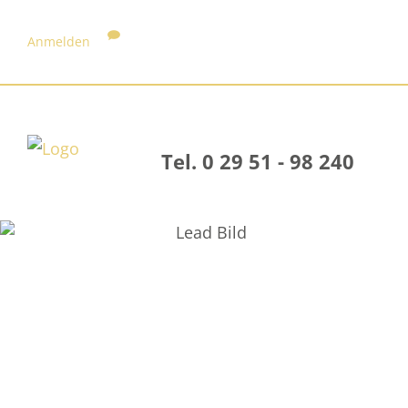
Anmelden
Tel. 0 29 51 - 98 240