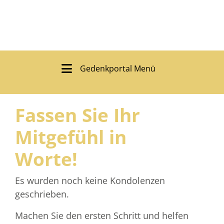
Gedenkportal Menü
Fassen Sie Ihr
Mitgefühl in
Worte!
Es wurden noch keine Kondolenzen
geschrieben.
Machen Sie den ersten Schritt und helfen