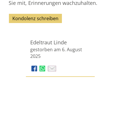
Sie mit, Erinnerungen wachzuhalten.
Kondolenz schreiben
Edeltraut Linde
gestorben am 6. August
2025
Bestattungshaus Sauerbier