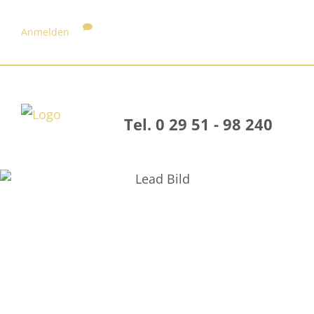
Anmelden
Tel. 0 29 51 - 98 240