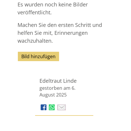
Es wurden noch keine Bilder
veröffentlicht.
Machen Sie den ersten Schritt und
helfen Sie mit, Erinnerungen
wachzuhalten.
Bild hinzufügen
Edeltraut Linde
gestorben am 6.
August 2025