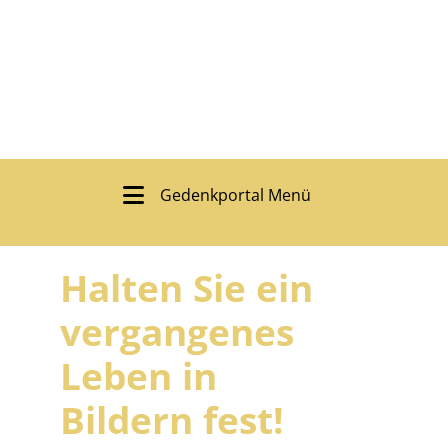
Gedenkportal Menü
Halten Sie ein
vergangenes
Leben in
Bildern fest!