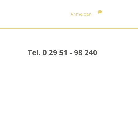
Anmelden
Tel. 0 29 51 - 98 240