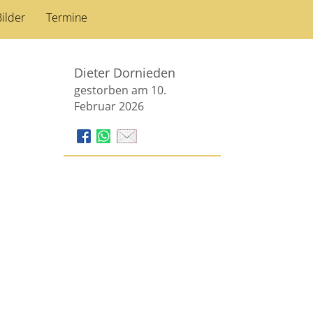
ilder
Termine
Dieter Dornieden
gestorben am 10.
Februar 2026