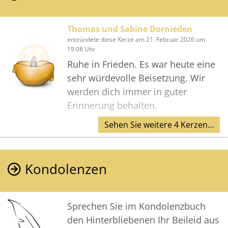
Thomas und Sabine Dornieden
entzündete diese Kerze am 21. Februar 2026 um
19.08 Uhr
Ruhe in Frieden. Es war heute eine
sehr würdevolle Beisetzung. Wir
werden dich immer in guter
Erinnerung behalten.
Sehen Sie weitere 4 Kerzen…
Kondolenzen
Sprechen Sie im Kondolenzbuch
den Hinterbliebenen Ihr Beileid aus