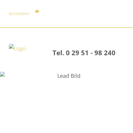
Anmelden
Tel. 0 29 51 - 98 240