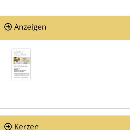
Anzeigen
Kerzen