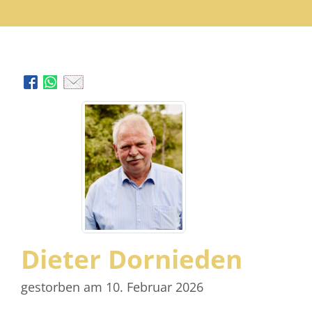
Dieter Dornieden
gestorben am 10. Februar 2026