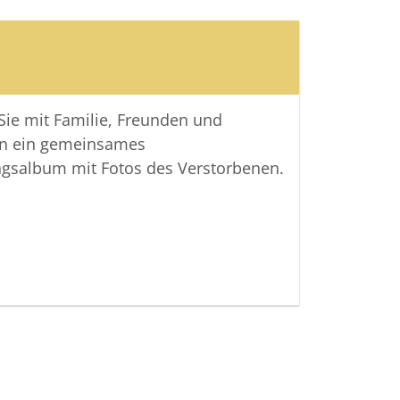
 Sie mit Familie, Freunden und
n ein gemeinsames
ngsalbum mit Fotos des Verstorbenen.