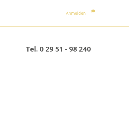
Anmelden
Tel. 0 29 51 - 98 240