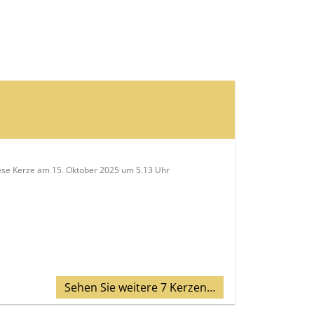
ese Kerze am 15. Oktober 2025 um 5.13 Uhr
Sehen Sie weitere 7 Kerzen…