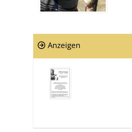
Anzeigen