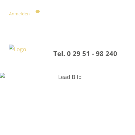
Anmelden
Tel. 0 29 51 - 98 240