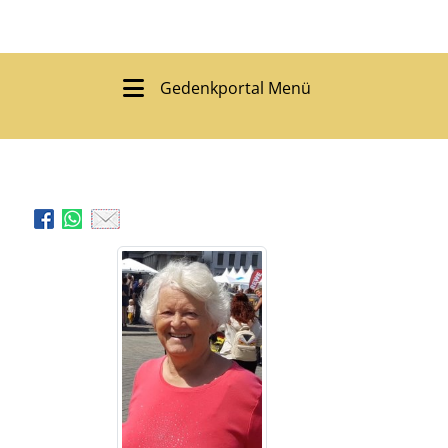
Gedenkportal Menü