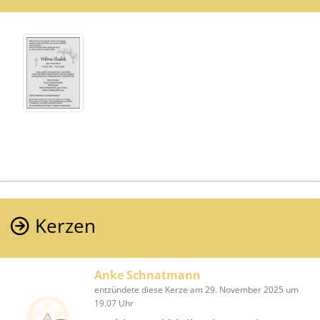
Kerzen
Anke Schnatmann
entzündete diese Kerze am 29. November 2025 um
19.07 Uhr