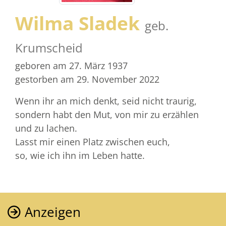
Wilma Sladek
geb.
Krumscheid
geboren am 27. März 1937
gestorben am 29. November 2022
Wenn ihr an mich denkt, seid nicht traurig,
sondern habt den Mut, von mir zu erzählen
und zu lachen.
Lasst mir einen Platz zwischen euch,
so, wie ich ihn im Leben hatte.
Anzeigen