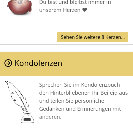
Du bist und bleibst immer in
unserem Herzen ❤️
Sehen Sie weitere 8 Kerzen…
Kondolenzen
Sprechen Sie im Kondolenzbuch
den Hinterbliebenen Ihr Beileid aus
und teilen Sie persönliche
Gedanken und Erinnerungen mit
anderen.