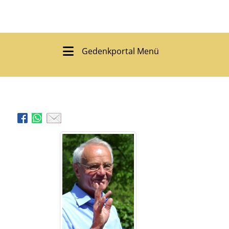
Gedenkportal Menü