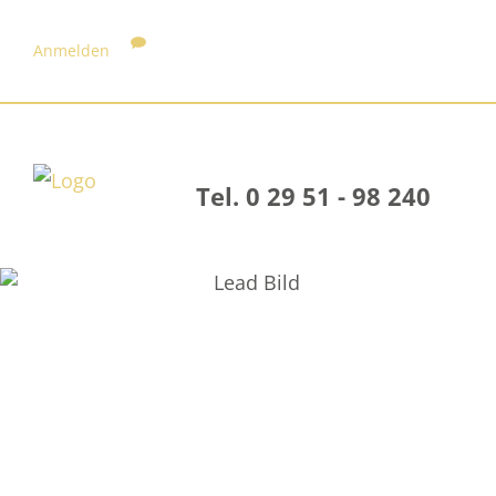
Anmelden
Tel. 0 29 51 - 98 240