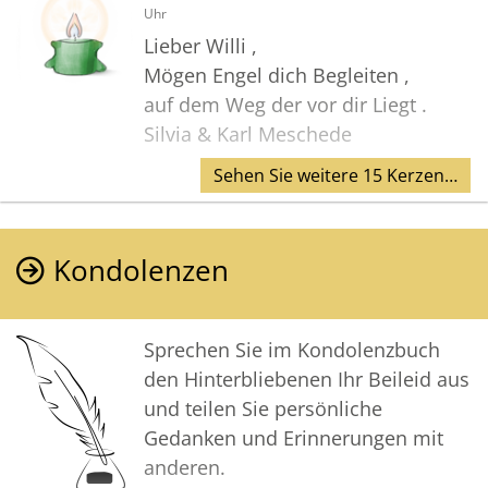
Uhr
Lieber Willi ,
Mögen Engel dich Begleiten ,
auf dem Weg der vor dir Liegt .
Silvia & Karl Meschede
Sehen Sie weitere 15 Kerzen…
Kondolenzen
Sprechen Sie im Kondolenzbuch
den Hinterbliebenen Ihr Beileid aus
und teilen Sie persönliche
Gedanken und Erinnerungen mit
anderen.