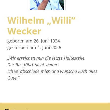
Wilhelm „Willi“
Wecker
geboren am 26. Juni 1934
gestorben am 4. Juni 2026
„Wir erreichen nun die letzte Haltestelle.
Der Bus fährt nicht weiter.
Ich verabschiede mich und wünsche Euch alles
Gute.“