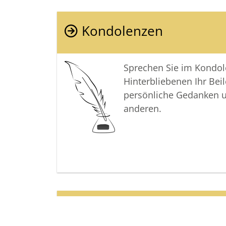
Kondolenzen
Sprechen Sie im Kondo
Hinterbliebenen Ihr Beil
persönliche Gedanken 
anderen.
Termine