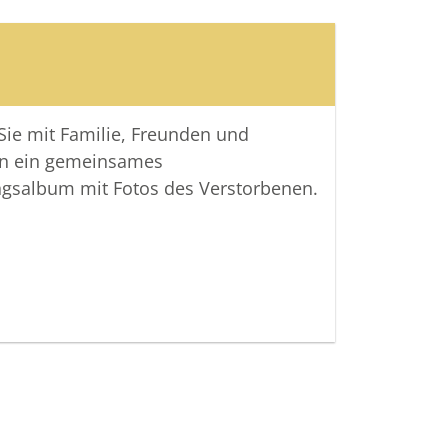
 Sie mit Familie, Freunden und
n ein gemeinsames
ngsalbum mit Fotos des Verstorbenen.