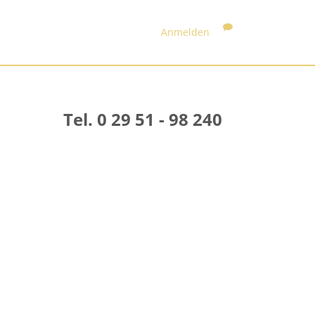
Anmelden
Tel. 0 29 51 - 98 240