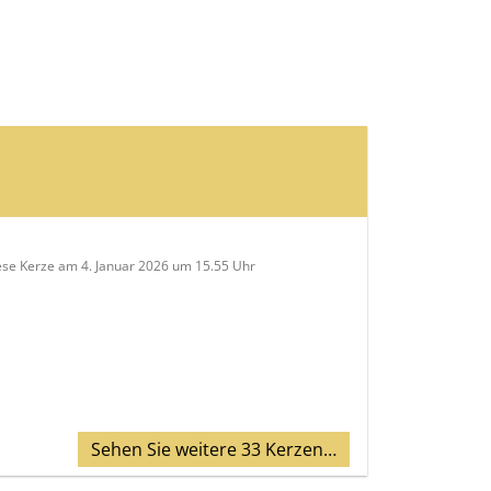
ese Kerze am 4. Januar 2026 um 15.55 Uhr
Sehen Sie weitere 33 Kerzen…