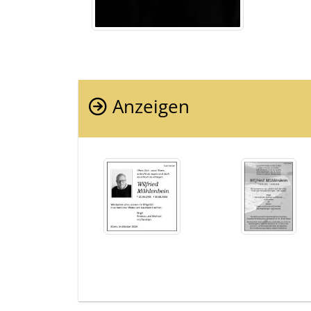
Anzeigen