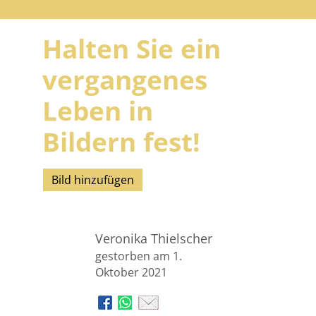
Halten Sie ein
vergangenes
Leben in
Bildern fest!
Bild hinzufügen
Veronika Thielscher
gestorben am 1.
Oktober 2021