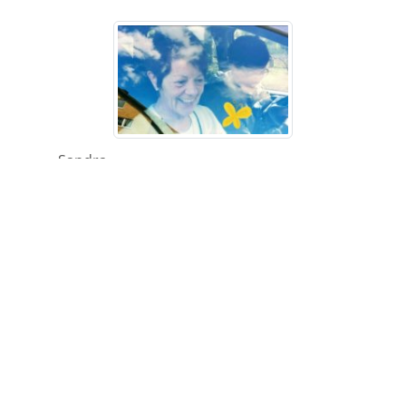
Sandra