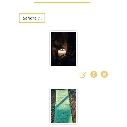
Sandra (1)