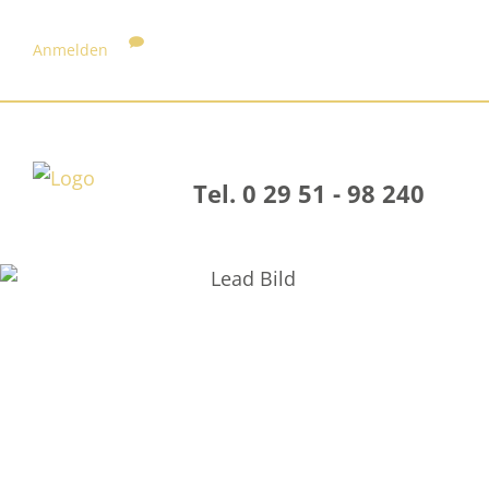
Anmelden
Tel. 0 29 51 - 98 240