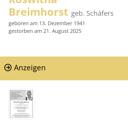
Breimhorst
geb. Schäfers
geboren am 13. Dezember 1941
gestorben am 21. August 2025
Anzeigen