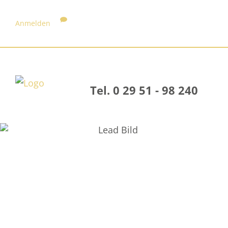
Anmelden
Tel. 0 29 51 - 98 240