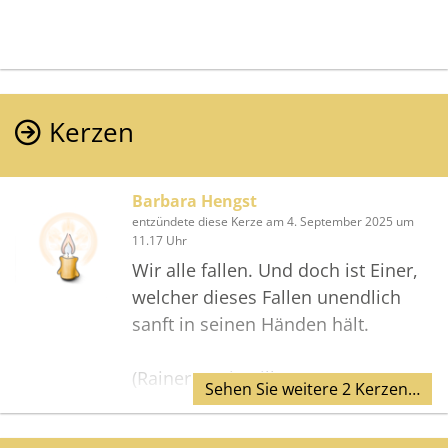
Kerzen
Barbara Hengst
entzündete diese Kerze am 4. September 2025 um
11.17 Uhr
Wir alle fallen. Und doch ist Einer,
welcher dieses Fallen unendlich
sanft in seinen Händen hält.
(Rainer Maria Rilke)
Sehen Sie weitere 2 Kerzen…
Herzliche Anteilnahme