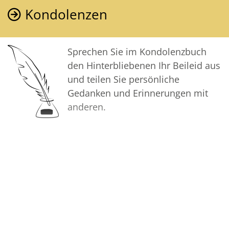
Barbara Hengst
Kondolenzen
Sprechen Sie im Kondolenzbuch
den Hinterbliebenen Ihr Beileid aus
und teilen Sie persönliche
Gedanken und Erinnerungen mit
anderen.
Bilder
Erstellen Sie mit Familie, Freunden