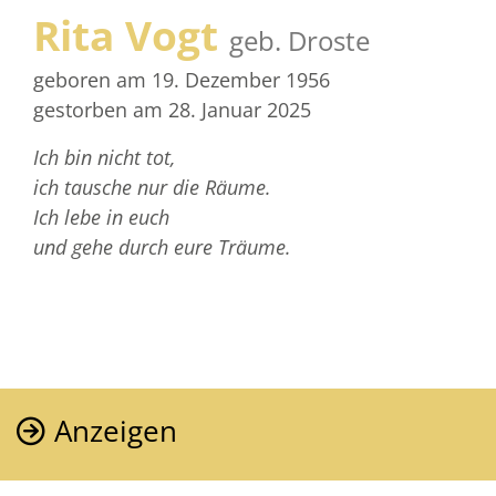
Rita Vogt
geb. Droste
geboren am 19. Dezember 1956
gestorben am 28. Januar 2025
Ich bin nicht tot,
ich tausche nur die Räume.
Ich lebe in euch
und gehe durch eure Träume.
Anzeigen