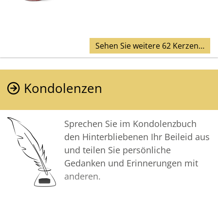
Sehen Sie weitere 62 Kerzen…
Kondolenzen
Sprechen Sie im Kondolenzbuch
den Hinterbliebenen Ihr Beileid aus
und teilen Sie persönliche
Gedanken und Erinnerungen mit
anderen.