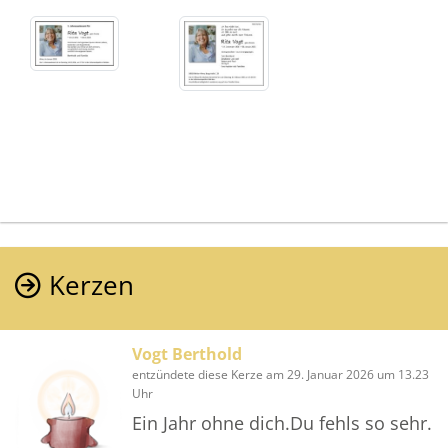
Kerzen
Vogt Berthold
entzündete diese Kerze am 29. Januar 2026 um 13.23
Uhr
Ein Jahr ohne dich.Du fehls so sehr.