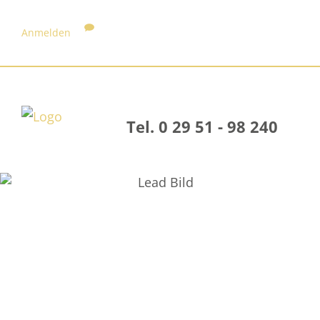
Anmelden
Tel. 0 29 51 - 98 240