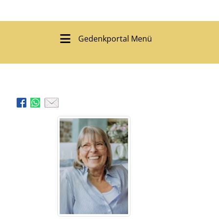
Gedenkportal Menü