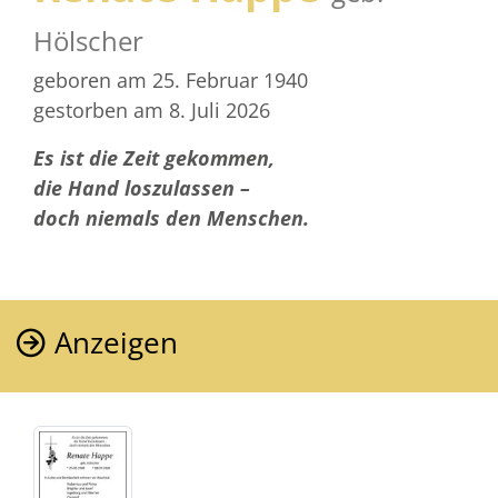
Hölscher
geboren am 25. Februar 1940
gestorben am 8. Juli 2026
Es ist die Zeit gekommen,
die Hand loszulassen –
doch niemals den Menschen.
Anzeigen