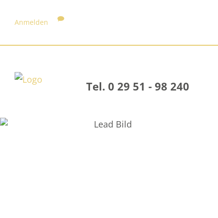
Anmelden
Tel. 0 29 51 - 98 240