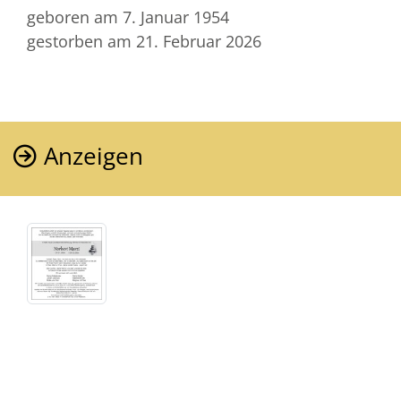
geboren am 7. Januar 1954
gestorben am 21. Februar 2026
Anzeigen