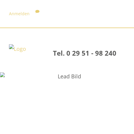
Anmelden
Tel. 0 29 51 - 98 240