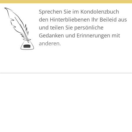
bester Erinnerung behalten.
Sprechen Sie im Kondolenzbuch
den Hinterbliebenen Ihr Beileid aus
und teilen Sie persönliche
Gedanken und Erinnerungen mit
anderen.
Bilder