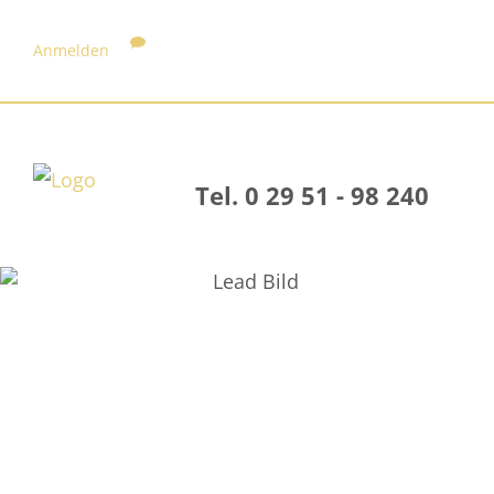
Anmelden
Tel. 0 29 51 - 98 240