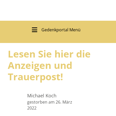
Gedenkportal Menü
Lesen Sie hier die
Anzeigen und
Trauerpost!
Michael Koch
gestorben am 26. März
2022