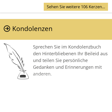
Sehen Sie weitere 106 Kerzen…
Kondolenzen
Sprechen Sie im Kondolenzbuch
den Hinterbliebenen Ihr Beileid aus
und teilen Sie persönliche
Gedanken und Erinnerungen mit
anderen.