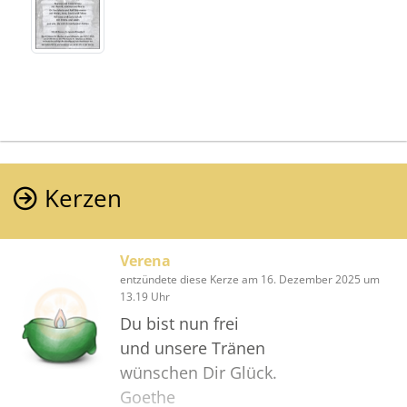
Kerzen
Verena
entzündete diese Kerze am 16. Dezember 2025 um
13.19 Uhr
Du bist nun frei
und unsere Tränen
wünschen Dir Glück.
Goethe