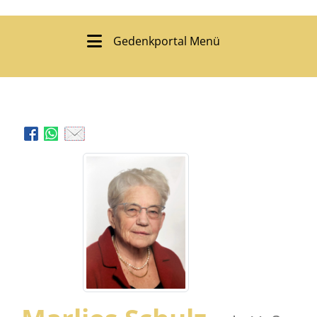
Gedenkportal Menü