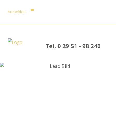
Anmelden
Tel. 0 29 51 - 98 240