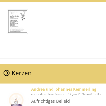
Kerzen
Andrea und Johannes Kemmerling
entzündete diese Kerze am 17. Juni 2026 um 8.05 Uhr
Aufrichtiges Beileid