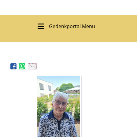
Gedenkportal Menü