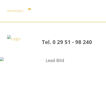
Anmelden
Tel. 0 29 51 - 98 240