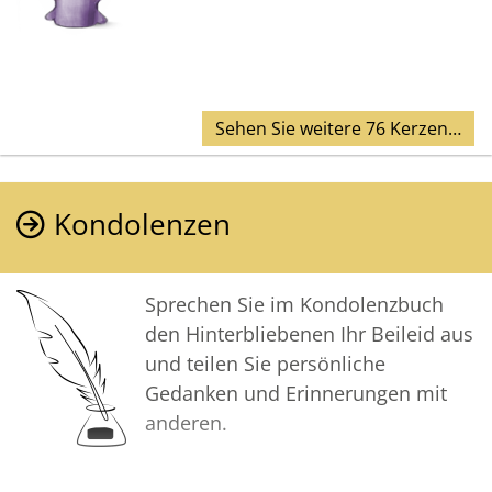
Sehen Sie weitere 76 Kerzen…
Kondolenzen
Sprechen Sie im Kondolenzbuch
den Hinterbliebenen Ihr Beileid aus
und teilen Sie persönliche
Gedanken und Erinnerungen mit
anderen.