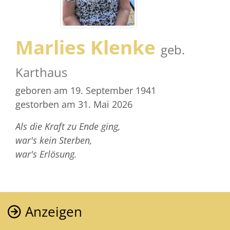
Marlies Klenke
geb.
Karthaus
geboren am 19. September 1941
gestorben am 31. Mai 2026
Als die Kraft zu Ende ging,
war's kein Sterben,
war's Erlösung.
Anzeigen