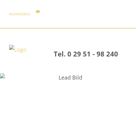
Anmelden
Tel. 0 29 51 - 98 240