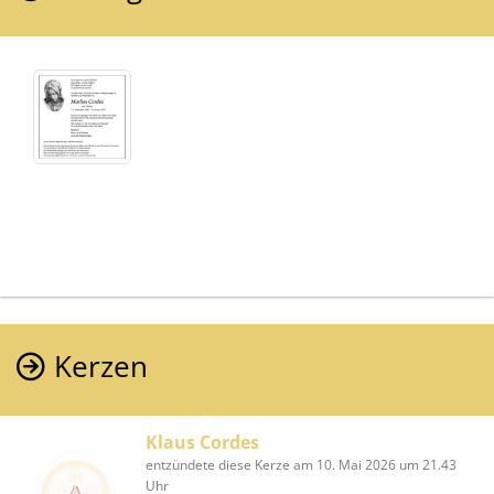
Kerzen
Klaus Cordes
entzündete diese Kerze am 10. Mai 2026 um 21.43
Uhr