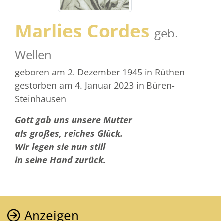
Marlies Cordes
geb.
Wellen
geboren am 2. Dezember 1945
in Rüthen
gestorben am 4. Januar 2023
in Büren-
Steinhausen
Gott gab uns unsere Mutter
als großes, reiches Glück.
Wir legen sie nun still
in seine Hand zurück.
Anzeigen