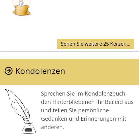
Sehen Sie weitere 25 Kerzen…
Kondolenzen
Sprechen Sie im Kondolenzbuch
den Hinterbliebenen Ihr Beileid aus
und teilen Sie persönliche
Gedanken und Erinnerungen mit
anderen.