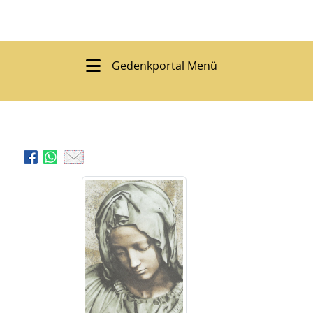
Gedenkportal Menü