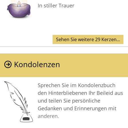
In stiller Trauer
Sehen Sie weitere 29 Kerzen…
Kondolenzen
Sprechen Sie im Kondolenzbuch
den Hinterbliebenen Ihr Beileid aus
und teilen Sie persönliche
Gedanken und Erinnerungen mit
anderen.