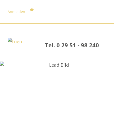
Anmelden
Tel. 0 29 51 - 98 240