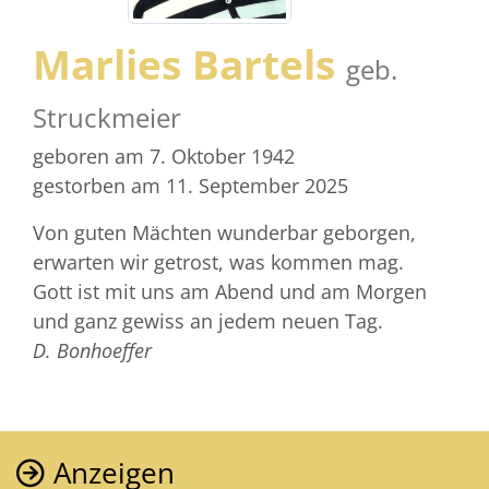
Marlies Bartels
geb.
Struckmeier
geboren am 7. Oktober 1942
gestorben am 11. September 2025
Von guten Mächten wunderbar geborgen,
erwarten wir getrost, was kommen mag.
Gott ist mit uns am Abend und am Morgen
und ganz gewiss an jedem neuen Tag.
D. Bonhoeffer
Anzeigen