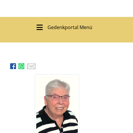
Gedenkportal Menü