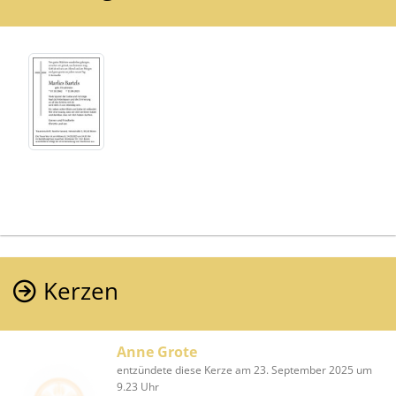
Kerzen
Anne Grote
entzündete diese Kerze am 23. September 2025 um
9.23 Uhr