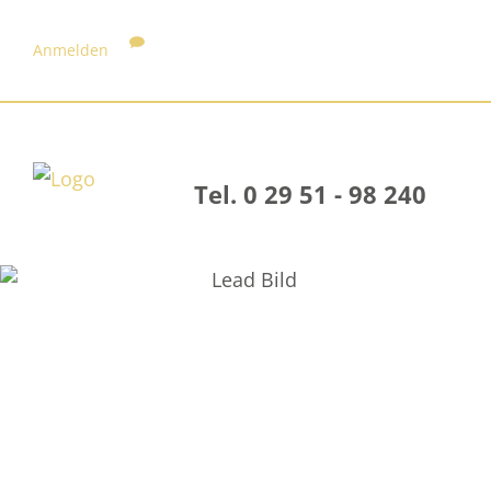
Anmelden
Tel. 0 29 51 - 98 240