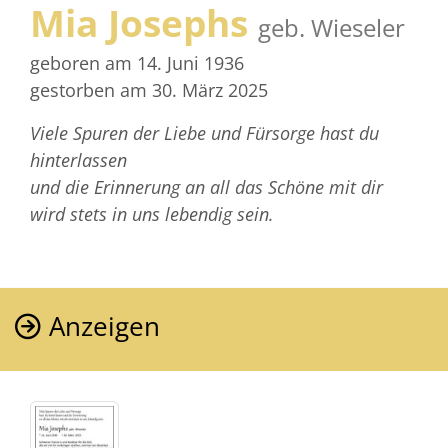
Mia Josephs
geb. Wieseler
geboren am 14. Juni 1936
gestorben am 30. März 2025
Viele Spuren der Liebe und Fürsorge hast du
hinterlassen
und die Erinnerung an all das Schöne mit dir
wird stets in uns lebendig sein.
Anzeigen