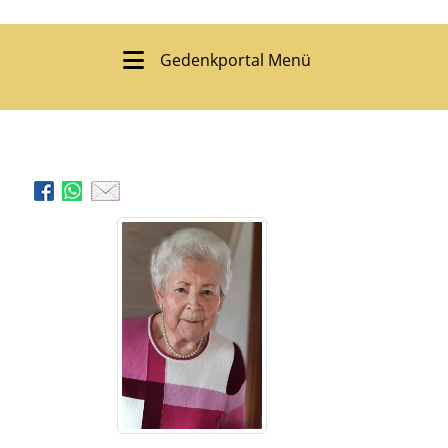
Gedenkportal Menü