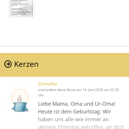
Kerzen
Cornelia
entzündete diese Kerze am 14. Juni 2026 um 22.20
Uhr
Liebe Mama, Oma und Ur-Oma!
Heute ist dein Geburtstag. Wir
haben uns alle wie immer an
deinem Ehrentag getroffen, an dich