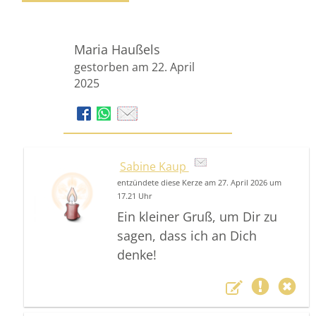
Maria Haußels
gestorben am 22. April
2025
Sabine Kaup
entzündete diese Kerze am 27. April 2026 um
17.21 Uhr
Ein kleiner Gruß, um Dir zu
sagen, dass ich an Dich
denke!