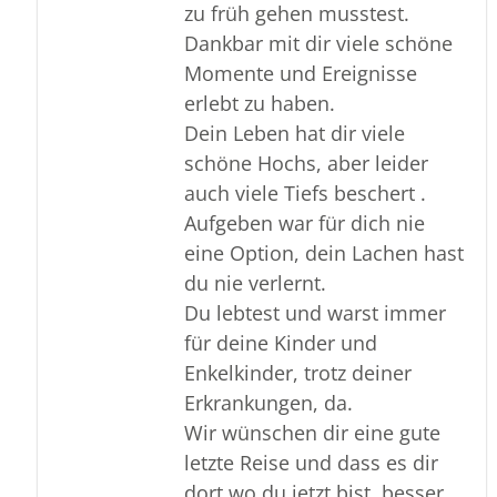
zu früh gehen musstest.
Dankbar mit dir viele schöne
Momente und Ereignisse
erlebt zu haben.
Dein Leben hat dir viele
schöne Hochs, aber leider
auch viele Tiefs beschert .
Aufgeben war für dich nie
eine Option, dein Lachen hast
du nie verlernt.
Du lebtest und warst immer
für deine Kinder und
Enkelkinder, trotz deiner
Erkrankungen, da.
Wir wünschen dir eine gute
letzte Reise und dass es dir
dort wo du jetzt bist, besser