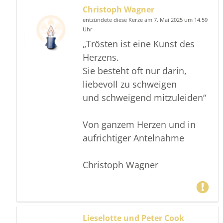
Christoph Wagner
entzündete diese Kerze am 7. Mai 2025 um 14.59
Uhr
„Trösten ist eine Kunst des
Herzens.
Sie besteht oft nur darin,
liebevoll zu schweigen
und schweigend mitzuleiden“
Von ganzem Herzen und in
aufrichtiger Antelnahme
Christoph Wagner
Lieselotte und Peter Cook