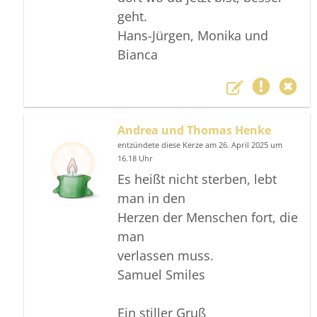
geht.
Hans-Jürgen, Monika und
Bianca
Andrea und Thomas Henke
entzündete diese Kerze am 26. April 2025 um
16.18 Uhr
Es heißt nicht sterben, lebt
man in den
Herzen der Menschen fort, die
man
verlassen muss.
Samuel Smiles
Ein stiller Gruß