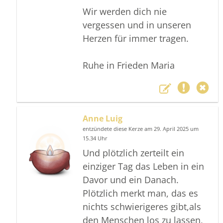
Wir werden dich nie
vergessen und in unseren
Herzen für immer tragen.
Ruhe in Frieden Maria
Anne Luig
entzündete diese Kerze am 29. April 2025 um
15.34 Uhr
Und plötzlich zerteilt ein
einziger Tag das Leben in ein
Davor und ein Danach.
Plötzlich merkt man, das es
nichts schwierigeres gibt,als
den Menschen los zu lassen,