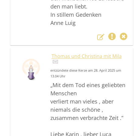
den man liebt.
In stillem Gedenken
Anne Luig
Thomas und Christina mit Mila
entzündete diese Kerze am 28. April 2025 um
13.04 Uhr
„Mit dem Tod eines geliebten
Menschen
verliert man vieles , aber
niemals die schöne ,
zusammen verbrachte Zeit .“
Liebe Karin , lieber Luca