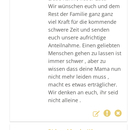
Wir wünschen euch und dem
Rest der Familie ganz ganz
viel Kraft für die kommende
schwere Zeit und senden
euch unsere aufrichtige
Anteilnahme. Einen geliebten
Menschen gehen zu lassen ist
immer schwer , aber zu
wissen dass deine Mama nun
nicht mehr leiden muss ,
macht es etwas erträglicher.
Wir denken an euch, ihr seid
nicht alleine .