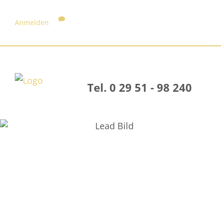
Anmelden
Tel. 0 29 51 - 98 240