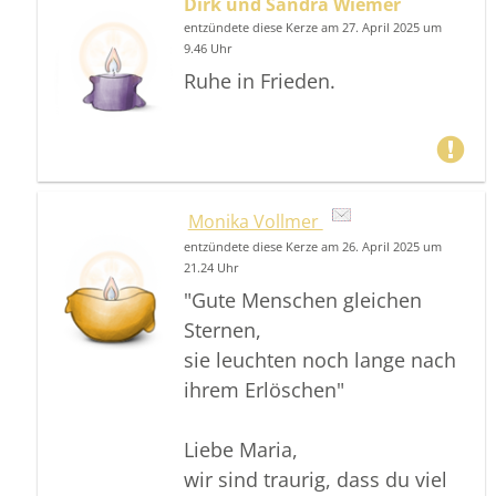
Dirk und Sandra Wiemer
entzündete diese Kerze am 27. April 2025 um
9.46 Uhr
Ruhe in Frieden.
Monika Vollmer
entzündete diese Kerze am 26. April 2025 um
21.24 Uhr
"Gute Menschen gleichen
Sternen,
sie leuchten noch lange nach
ihrem Erlöschen"
Liebe Maria,
wir sind traurig, dass du viel