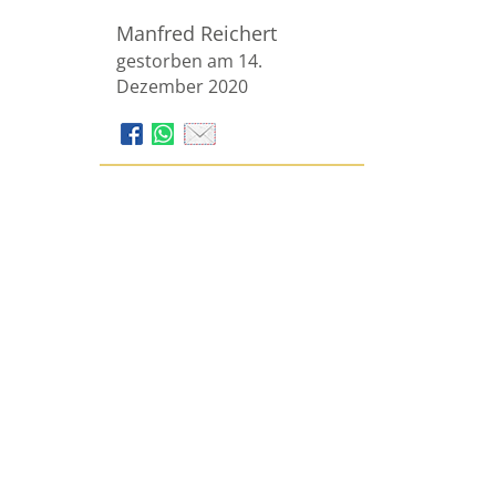
Manfred Reichert
gestorben am 14.
Dezember 2020
Bestattungshaus Sauerbier
GmbH