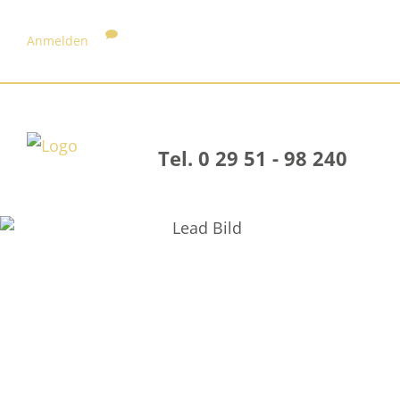
Anmelden
Tel. 0 29 51 - 98 240