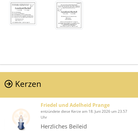
Kerzen
Friedel und Adelheid Prange
entzündete diese Kerze am 18. Juni 2026 um 23.57
Uhr
Herzliches Beileid