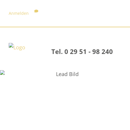
Anmelden
Tel. 0 29 51 - 98 240