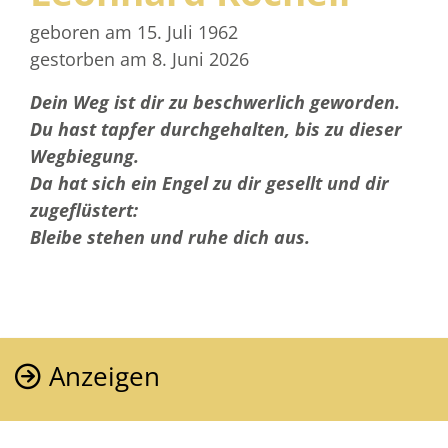
geboren am 15. Juli 1962
gestorben am 8. Juni 2026
Dein Weg ist dir zu beschwerlich geworden.
Du hast tapfer durchgehalten, bis zu dieser
Wegbiegung.
Da hat sich ein Engel zu dir gesellt und dir
zugeflüstert:
Bleibe stehen und ruhe dich aus.
Anzeigen