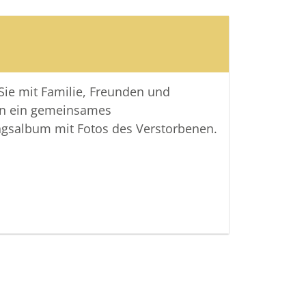
 Sie mit Familie, Freunden und
n ein gemeinsames
ngsalbum mit Fotos des Verstorbenen.