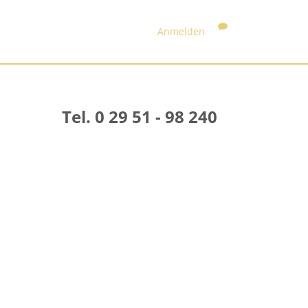
Anmelden
Tel. 0 29 51 - 98 240