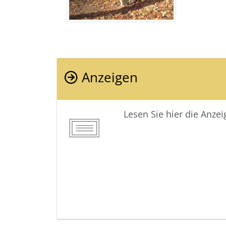
Anzeigen
Lesen Sie hier die Anze