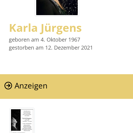
Karla Jürgens
geboren am 4. Oktober 1967
gestorben am 12. Dezember 2021
Anzeigen