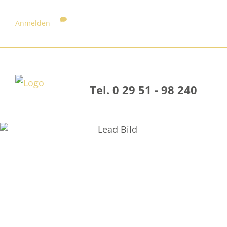
Anmelden
Tel. 0 29 51 - 98 240