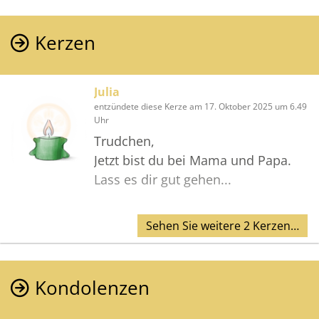
Kerzen
Julia
entzündete diese Kerze am 17. Oktober 2025 um 6.49
Uhr
Trudchen,
Jetzt bist du bei Mama und Papa.
Lass es dir gut gehen...
Sehen Sie weitere 2 Kerzen…
Kondolenzen