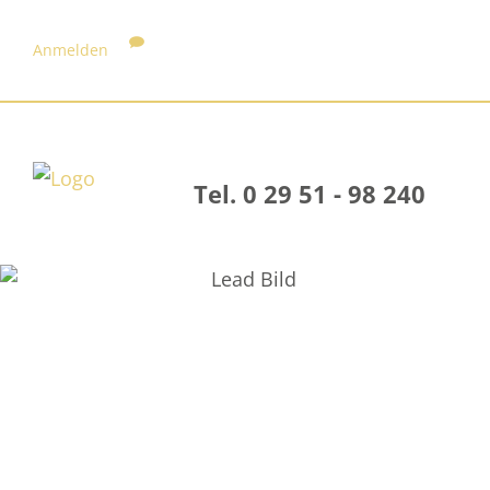
Anmelden
Tel. 0 29 51 - 98 240