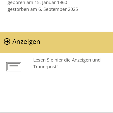
geboren am 15. Januar 1960
gestorben am 6. September 2025
Anzeigen
Lesen Sie hier die Anzeigen und
Trauerpost!