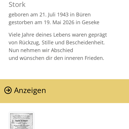
Stork
geboren am 21. Juli 1943
in Büren
gestorben am 19. Mai 2026
in Geseke
Viele Jahre deines Lebens waren geprägt
von Rückzug, Stille und Bescheidenheit.
Nun nehmen wir Abschied
und wünschen dir den inneren Frieden.
Anzeigen