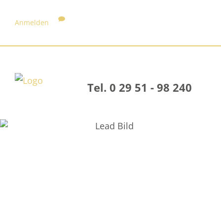
Anmelden
Tel. 0 29 51 - 98 240