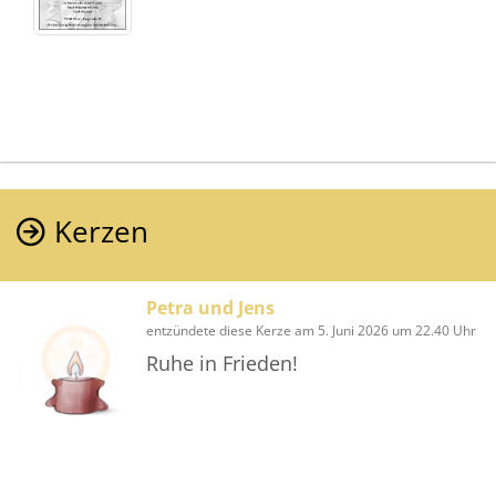
Kerzen
Petra und Jens
entzündete diese Kerze am 5. Juni 2026 um 22.40 Uhr
Ruhe in Frieden!