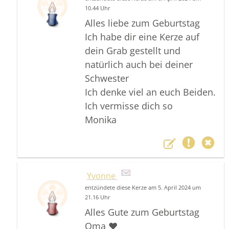
10.44 Uhr
Alles liebe zum Geburtstag
Ich habe dir eine Kerze auf
dein Grab gestellt und
natürlich auch bei deiner
Schwester
Ich denke viel an euch Beiden.
Ich vermisse dich so
Monika
Yvonne
entzündete diese Kerze am 5. April 2024 um
21.16 Uhr
Alles Gute zum Geburtstag
Oma ❤️