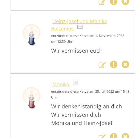
Heinz-Josef und Monika
Bolzenius
entzündete diese Kerze am 1. November 2022
um 12.39 Uhr
Wir vermissen euch
Monika
entzündete diese Kerze am 25. Juli 2022 um 15.48
Uhr
Wir denken ständig an dich
Wir vermissen dich
Monika und Heinz-Josef