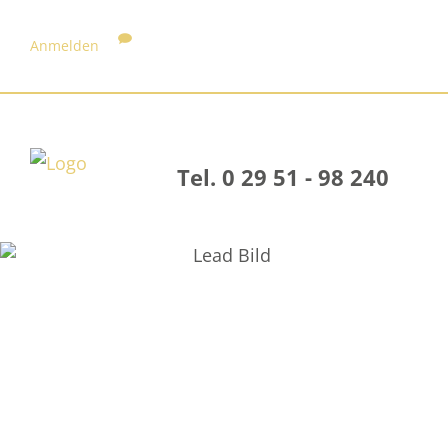
Anmelden
Tel. 0 29 51 - 98 240