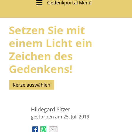
Gedenkportal Menü
Setzen Sie mit
einem Licht ein
Zeichen des
Gedenkens!
Kerze auswählen
Hildegard Sitzer
gestorben am 25. Juli 2019