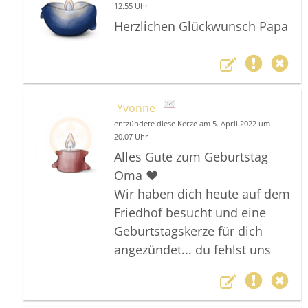
12.55 Uhr
Herzlichen Glückwunsch Papa
Yvonne
entzündete diese Kerze am 5. April 2022 um
20.07 Uhr
Alles Gute zum Geburtstag
Oma ❤️
Wir haben dich heute auf dem
Friedhof besucht und eine
Geburtstagskerze für dich
angezündet... du fehlst uns