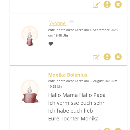
Yvonne
entzündete diese Kerze am 4. September 2023
um 19.48 Uhr
❤️
Monika Bolenius
entzündete diese Kerze am 5. August 2023 um
10.58 Uhr
Hallo Mama Hallo Papa
Ich vermisse euch sehr
Ich habe euch lieb
Eure Tochter Monika