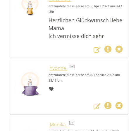
entzündete diese Kerze am 5. April 2022 um 8.43
Uhr
Herzlichen Glückwunsch liebe
Mama
Ich vermisse dich sehr
Yvonne
entzündete diese Kerze am 6. Februar 2022 um
23.18 Uhr
❤️
Monika