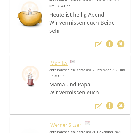
entzündete diese Kerze am 24. Dezember 2021
um 13.04 Uhr
Heute ist heilig Abend
Wir vermissen euch Beide
sehr
Monika
entzündete diese Kerze am 5. Dezember 2021 um
17.07 Uhr
Mama und Papa
Wir vermissen euch
Werner Sitzer
entzündete diese Kerze am 21. November 2021