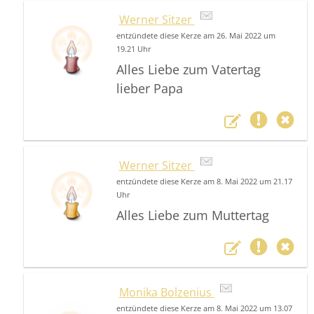
Werner Sitzer
entzündete diese Kerze am 26. Mai 2022 um
19.21 Uhr
Alles Liebe zum Vatertag
lieber Papa
Werner Sitzer
entzündete diese Kerze am 8. Mai 2022 um 21.17
Uhr
Alles Liebe zum Muttertag
Monika Bolzenius
entzündete diese Kerze am 8. Mai 2022 um 13.07