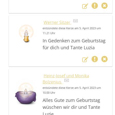
Werner Sitzer
entzündete diese Kerze am 5. April 2023 um
11.21 Uhr
In Gedenken zum Geburtstag
für dich und Tante Luzia
Heinz-Josef und Monika
Bolzenius
entzündete diese Kerze am 5. April 2023 um
10.00 Uhr
Alles Gute zum Geburtstag
wüschen wir dir und Tante
Luzie