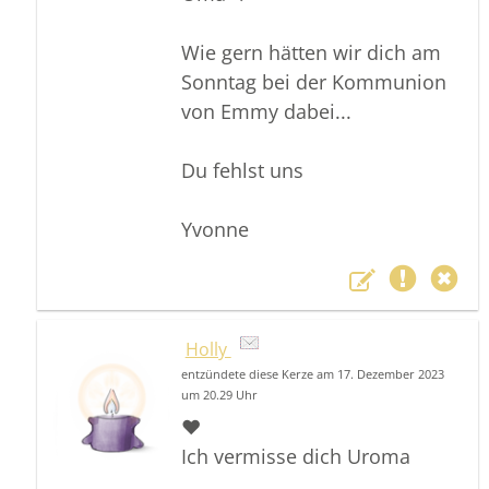
Wie gern hätten wir dich am
Sonntag bei der Kommunion
von Emmy dabei...
Du fehlst uns
Yvonne
Holly
entzündete diese Kerze am 17. Dezember 2023
um 20.29 Uhr
❤️
Ich vermisse dich Uroma