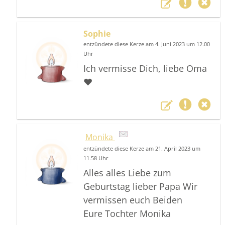
Sophie
entzündete diese Kerze am 4. Juni 2023 um 12.00
Uhr
Ich vermisse Dich, liebe Oma
❤️
Monika
entzündete diese Kerze am 21. April 2023 um
11.58 Uhr
Alles alles Liebe zum
Geburtstag lieber Papa Wir
vermissen euch Beiden
Eure Tochter Monika