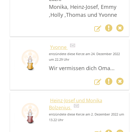
Monika, Heinz-Josef, Emmy
,Holly ,Thomas und Yvonne
Yvonne
entzündete diese Kerze am 24. Dezember 2022
um 22.29 Uhr
Wir vermissen dich Oma...
Heinz-Josef und Monika
Bolzenius
entzündete diese Kerze am 2. Dezember 2022 um
13.22 Uhr