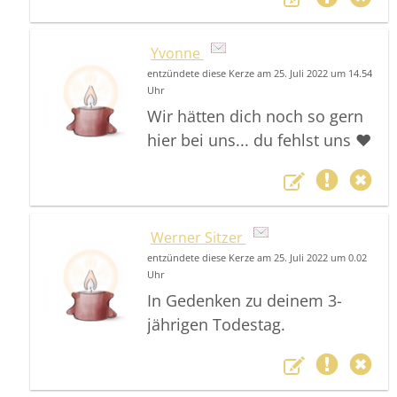
Yvonne
entzündete diese Kerze am 25. Juli 2022 um 14.54
Uhr
Wir hätten dich noch so gern
hier bei uns... du fehlst uns ❤️
Werner Sitzer
entzündete diese Kerze am 25. Juli 2022 um 0.02
Uhr
In Gedenken zu deinem 3-
jährigen Todestag.