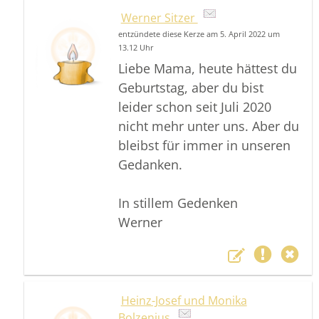
Werner Sitzer
entzündete diese Kerze am 5. April 2022 um
13.12 Uhr
Liebe Mama, heute hättest du
Geburtstag, aber du bist
leider schon seit Juli 2020
nicht mehr unter uns. Aber du
bleibst für immer in unseren
Gedanken.
In stillem Gedenken
Werner
Heinz-Josef und Monika
Bolzenius