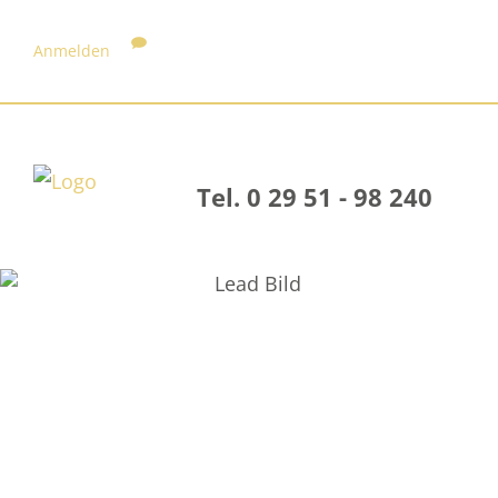
Anmelden
Tel. 0 29 51 - 98 240