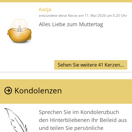
Katja
entzündete diese Kerze am 11. Mai 2026 um 0.25 Uhr
Alles Liebe zum Muttertag
Sehen Sie weitere 41 Kerzen…
Kondolenzen
Sprechen Sie im Kondolenzbuch
den Hinterbliebenen Ihr Beileid aus
und teilen Sie persönliche