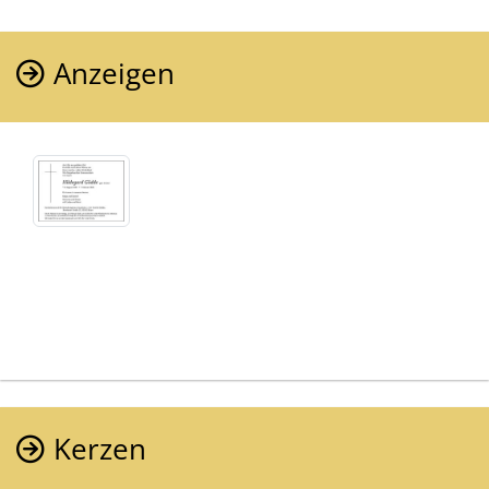
Anzeigen
Kerzen