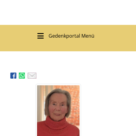
Gedenkportal Menü