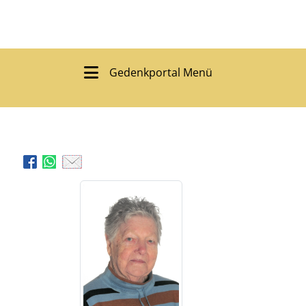
Gedenkportal Menü