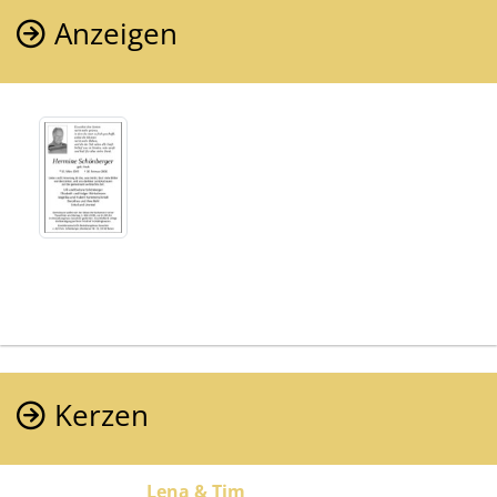
Anzeigen
Kerzen
Lena & Tim