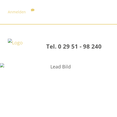
Anmelden
Tel. 0 29 51 - 98 240