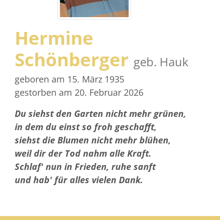
Hermine
Schönberger
geb. Hauk
geboren am 15. März 1935
gestorben am 20. Februar 2026
Du siehst den Garten nicht mehr grünen,
in dem du einst so froh geschafft,
siehst die Blumen nicht mehr blühen,
weil dir der Tod nahm alle Kraft.
Schlaf' nun in Frieden, ruhe sanft
und hab' für alles vielen Dank.