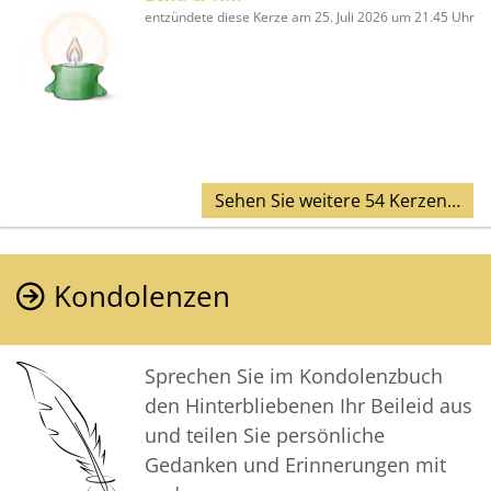
entzündete diese Kerze am 25. Juli 2026 um 21.45 Uhr
Sehen Sie weitere 54 Kerzen…
Kondolenzen
Sprechen Sie im Kondolenzbuch
den Hinterbliebenen Ihr Beileid aus
und teilen Sie persönliche
Gedanken und Erinnerungen mit