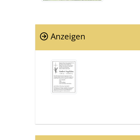
Anzeigen