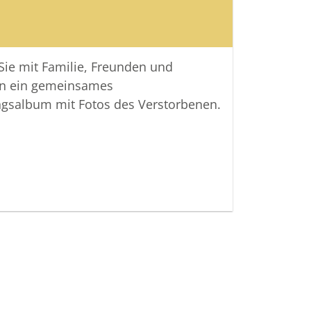
 Sie mit Familie, Freunden und
n ein gemeinsames
ngsalbum mit Fotos des Verstorbenen.