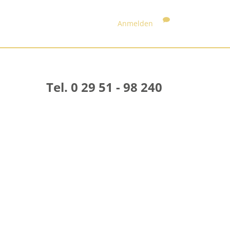
Anmelden
Tel. 0 29 51 - 98 240