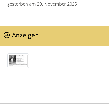
gestorben am 29. November 2025
Anzeigen