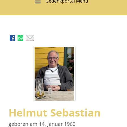
Gedenkportal Menü
Helmut Sebastian
geboren am 14. Januar 1960