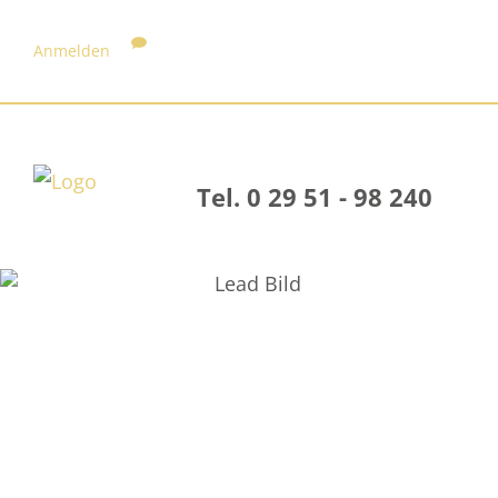
Anmelden
Tel. 0 29 51 - 98 240