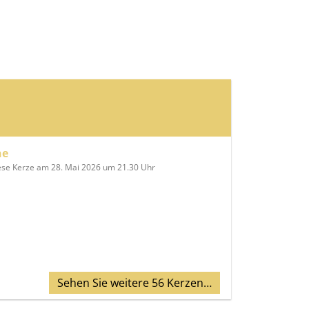
ne
ese Kerze am 28. Mai 2026 um 21.30 Uhr
Sehen Sie weitere 56 Kerzen…