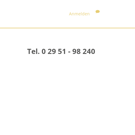
Anmelden
Tel. 0 29 51 - 98 240