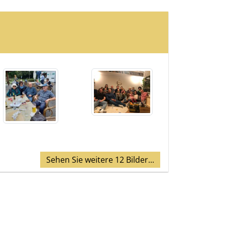
Sehen Sie weitere 12 Bilder...