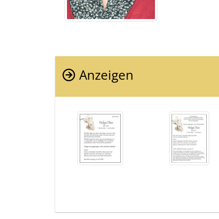
Anzeigen