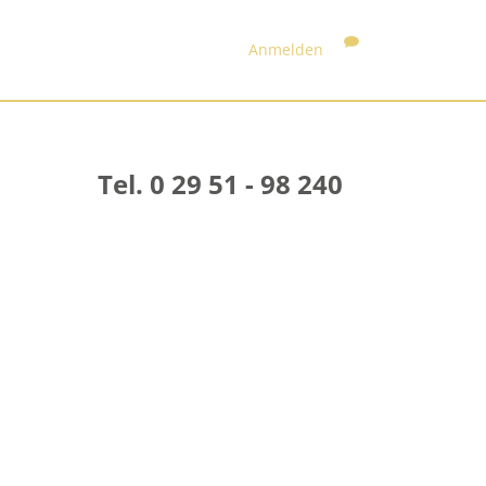
Anmelden
Tel. 0 29 51 - 98 240