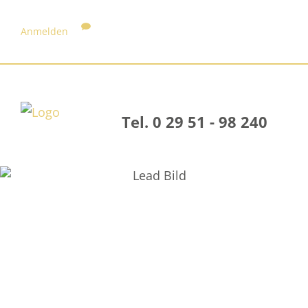
Anmelden
Tel. 0 29 51 - 98 240