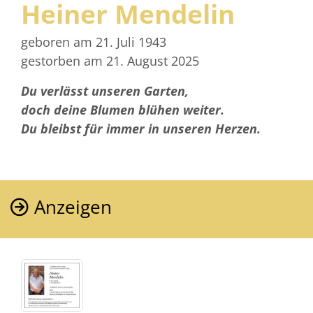
Heiner Mendelin
geboren am 21. Juli 1943
gestorben am 21. August 2025
Du verlässt unseren Garten,
doch deine Blumen blühen weiter.
Du bleibst für immer in unseren Herzen.
Anzeigen