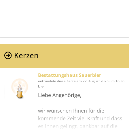
Kerzen
Bestattungshaus Sauerbier
entzündete diese Kerze am 22. August 2025 um 16.36
Uhr
Liebe Angehörige,
wir wünschen Ihnen für die
kommende Zeit viel Kraft und dass
es Ihnen gelingt, dankbar auf die