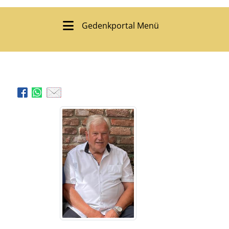
Gedenkportal Menü