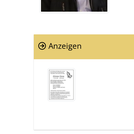
Anzeigen