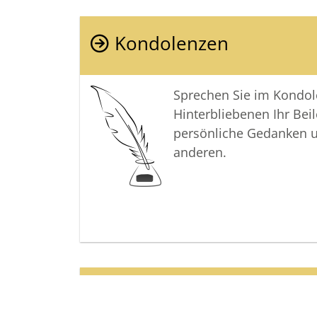
Kondolenzen
Sprechen Sie im Kondo
Hinterbliebenen Ihr Beil
persönliche Gedanken 
anderen.
Termine