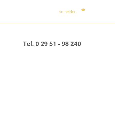
Anmelden
Tel. 0 29 51 - 98 240