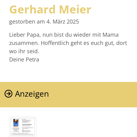
Gerhard Meier
gestorben am 4. März 2025
Lieber Papa, nun bist du wieder mit Mama
zusammen. Hoffentlich geht es euch gut, dort
wo ihr seid.
Deine Petra
Anzeigen