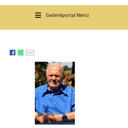
Gedenkportal Menü