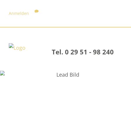
Anmelden
Tel. 0 29 51 - 98 240