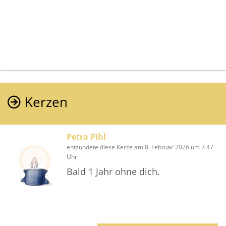
Kerzen
Petra Pihl
entzündete diese Kerze am 8. Februar 2026 um 7.47
Uhr
Bald 1 Jahr ohne dich.