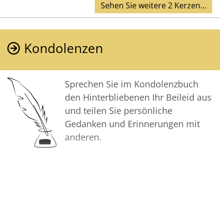
Sehen Sie weitere 2 Kerzen…
Kondolenzen
Sprechen Sie im Kondolenzbuch
den Hinterbliebenen Ihr Beileid aus
und teilen Sie persönliche
Gedanken und Erinnerungen mit
anderen.
Bilder