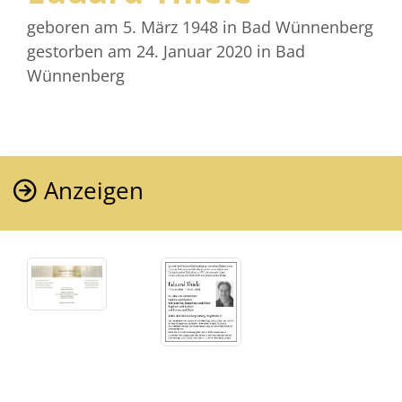
geboren am 5. März 1948
in Bad Wünnenberg
gestorben am 24. Januar 2020
in Bad
Wünnenberg
Anzeigen