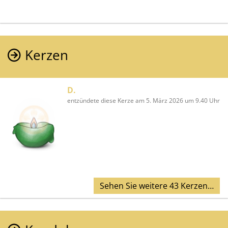
Kerzen
D.
entzündete diese Kerze am 5. März 2026 um 9.40 Uhr
Sehen Sie weitere 43 Kerzen…