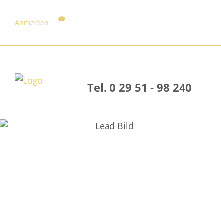
Anmelden
Tel. 0 29 51 - 98 240