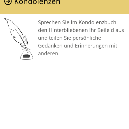
Kondolenzen
Sprechen Sie im Kondolenzbuch
den Hinterbliebenen Ihr Beileid aus
und teilen Sie persönliche
Gedanken und Erinnerungen mit
anderen.
Bilder