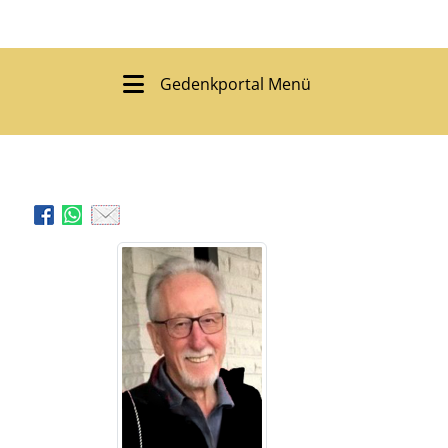
Gedenkportal Menü