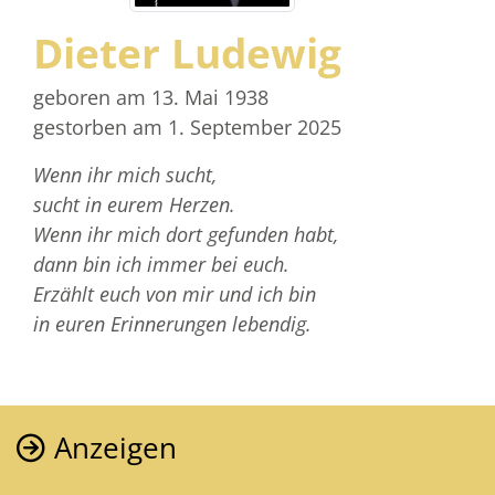
Dieter Ludewig
geboren am 13. Mai 1938
gestorben am 1. September 2025
Wenn ihr mich sucht,
sucht in eurem Herzen.
Wenn ihr mich dort gefunden habt,
dann bin ich immer bei euch.
Erzählt euch von mir und ich bin
in euren Erinnerungen lebendig.
Anzeigen