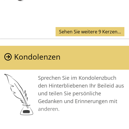
Sehen Sie weitere 9 Kerzen…
Kondolenzen
Sprechen Sie im Kondolenzbuch
den Hinterbliebenen Ihr Beileid aus
und teilen Sie persönliche
Gedanken und Erinnerungen mit
anderen.