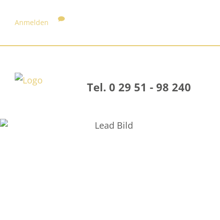
Anmelden
Tel. 0 29 51 - 98 240