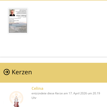
Kerzen
Celina
entzündete diese Kerze am 17. April 2026 um 20.19
Uhr