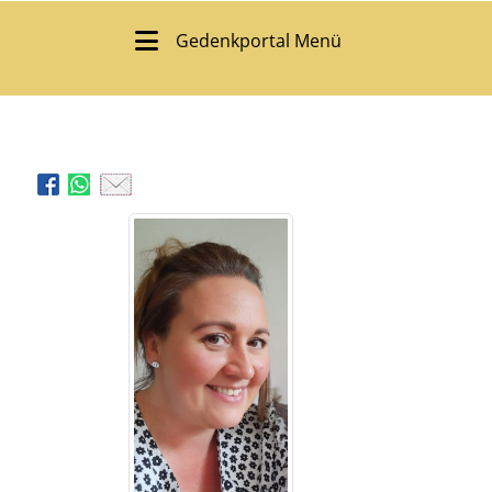
Gedenkportal Menü