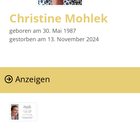
Christine Mohlek
geboren am 30. Mai 1987
gestorben am 13. November 2024
Anzeigen