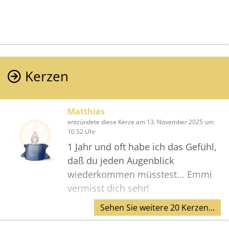
Kerzen
Matthias
entzündete diese Kerze am 13. November 2025 um
10.52 Uhr
1 Jahr und oft habe ich das Gefühl,
daß du jeden Augenblick
wiederkommen müsstest... Emmi
vermisst dich sehr!
Sehen Sie weitere 20 Kerzen…