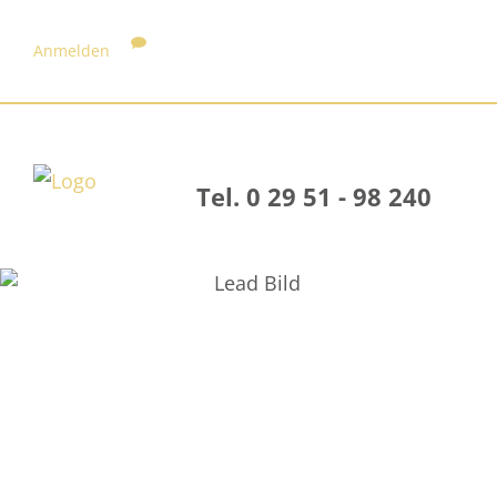
Anmelden
Tel. 0 29 51 - 98 240