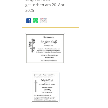
gestorben am 20. April
2025