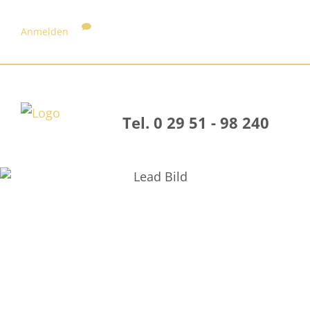
Anmelden
Tel. 0 29 51 - 98 240