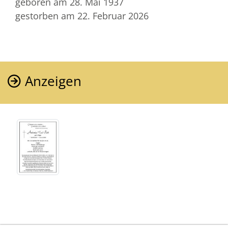
geboren am 28. Mai 1937
gestorben am 22. Februar 2026
Anzeigen