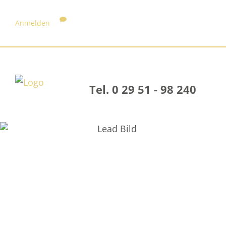
Anmelden
Tel. 0 29 51 - 98 240