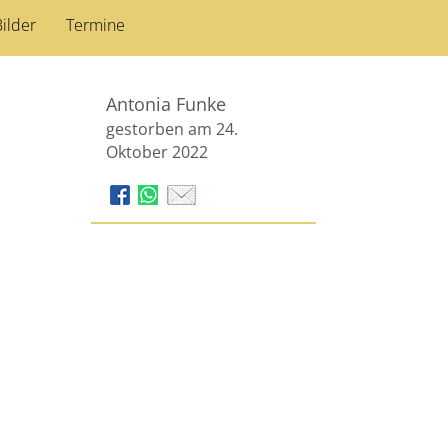
ilder
Termine
Antonia Funke
gestorben am 24.
Oktober 2022