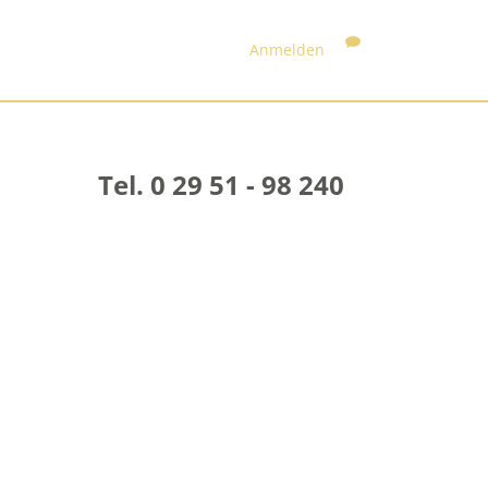
Anmelden
Tel. 0 29 51 - 98 240